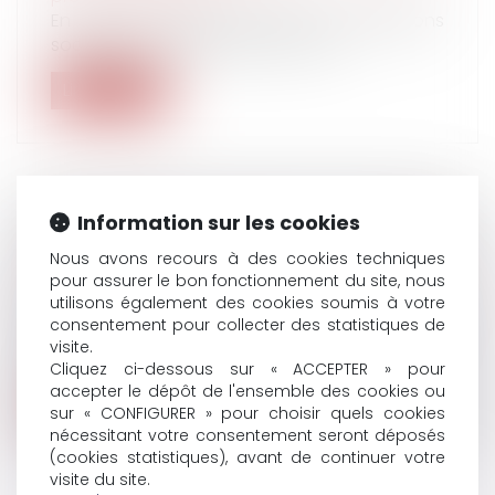
En avril, un certain nombre de prestations
sociales sont revalorisées en prév...
Lire la suite
Information sur les cookies
REDRESSEMENT URSSAF : ABSENCE
Nous avons recours à des cookies techniques
D’OBSERVATIONS ET CHOSE JUGÉE
pour assurer le bon fonctionnement du site, nous
Droit du travail - Employeurs
/
Droit de la
utilisons également des cookies soumis à votre
protection sociale
consentement pour collecter des statistiques de
Il résulte de la combinaison des articles L.
visite.
243-6 et L. 244-2 du Code de la...
Cliquez ci-dessous sur « ACCEPTER » pour
accepter le dépôt de l'ensemble des cookies ou
Lire la suite
sur « CONFIGURER » pour choisir quels cookies
nécessitant votre consentement seront déposés
(cookies statistiques), avant de continuer votre
visite du site.