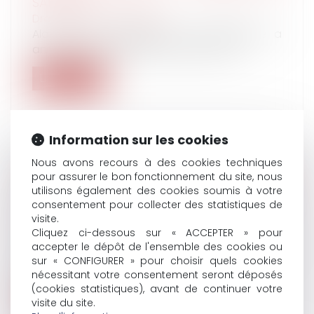
SALARIÉS ?
Droit du travail - Salariés
Alors que le président de la République a
annoncé de nouvelles mesures pour l...
Lire la suite
Information sur les cookies
Nous avons recours à des cookies techniques
LE LICENCIEMENT D’UNE SALARIÉE AYANT
pour assurer le bon fonctionnement du site, nous
AIMÉ CERTAINS CONTENUS FACEBOOK
utilisons également des cookies soumis à votre
ENTRAÎNE UNE VIOLATION DE LA LIBERTÉ
consentement pour collecter des statistiques de
visite.
D’EXPRESSION
Cliquez ci-dessous sur « ACCEPTER » pour
Droit du travail - Salariés
accepter le dépôt de l'ensemble des cookies ou
Le fait de licencier une salariée pour avoir
sur « CONFIGURER » pour choisir quels cookies
appuyé sur le bouton J’aime sur...
nécessitant votre consentement seront déposés
(cookies statistiques), avant de continuer votre
Lire la suite
visite du site.