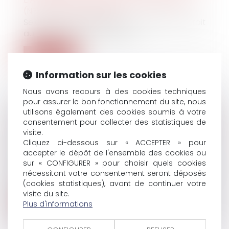
(NPU) Droit de la famille
Selon la Cour de cassation, l’atteinte au droit
au respect de la vie privée q...
Lire la suite
Information sur les cookies
Nous avons recours à des cookies techniques
pour assurer le bon fonctionnement du site, nous
utilisons également des cookies soumis à votre
VIOLENCES CONJUGALES, LOGEMENT ET
consentement pour collecter des statistiques de
visite.
PRÉCARITÉ : NE PAS OUBLIER
Cliquez ci-dessous sur « ACCEPTER » pour
L’OBLIGATION NATURELLE
accepter le dépôt de l'ensemble des cookies ou
(NPU) Droit de la famille
sur « CONFIGURER » pour choisir quels cookies
En plus de l’arsenal juridique spécifiquement
nécessitant votre consentement seront déposés
dédié à l’accès à un logement p...
(cookies statistiques), avant de continuer votre
visite du site.
Lire la suite
Plus d'informations