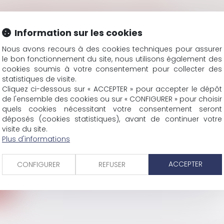
INDEMNISER LES ARRÊTS DE TRAVAIL
ail - Salariés
/
Responsabilité accident du travail
Information sur les cookies
d'enrayer « l'insoutenable » creusement du déficit de la Sécu
Nous avons recours à des cookies techniques pour assurer
te
le bon fonctionnement du site, nous utilisons également des
cookies soumis à votre consentement pour collecter des
statistiques de visite.
Cliquez ci-dessous sur « ACCEPTER » pour accepter le dépôt
de l'ensemble des cookies ou sur « CONFIGURER » pour choisir
quels cookies nécessitant votre consentement seront
DES OBLIGATIONS DE L’EMPLOYEUR DANS LE C
déposés (cookies statistiques), avant de continuer votre
visite du site.
MENT POUR INAPTITUDE D’UN SALARIÉ À LA S
Plus d'informations
 DE TRAVAIL
ail - Salariés
/
Responsabilité accident du travail
ACCEPTER
CONFIGURER
REFUSER
rotectrices applicables aux victimes d'un accident du travai
te