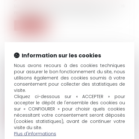
La Cour de cassation décide de ne pas
renvoyer au Conseil constitutionnel une...
Lire la suite
Information sur les cookies
Nous avons recours à des cookies techniques
DÉCLARATION OBLIGATOIRE DES
pour assurer le bon fonctionnement du site, nous
TRAVAILLEURS HANDICAPÉS VIA LA DSN :
utilisons également des cookies soumis à votre
PRÉCISIONS
consentement pour collecter des statistiques de
Droit du travail - Employeurs
visite.
L'Urssaf revient sur les modalités déclaratives
Cliquez ci-dessous sur « ACCEPTER » pour
du statut de travailleur hand...
accepter le dépôt de l'ensemble des cookies ou
sur « CONFIGURER » pour choisir quels cookies
Lire la suite
nécessitant votre consentement seront déposés
(cookies statistiques), avant de continuer votre
visite du site.
Plus d'informations