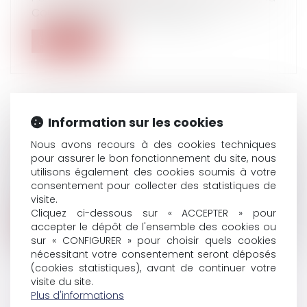
Cour présente en deux temps, de...
Lire la suite
Information sur les cookies
ABSENCE INJUSTIFIÉE, ABANDON DE POSTE
Nous avons recours à des cookies techniques
: QUELLES CONSÉQUENCES ?
pour assurer le bon fonctionnement du site, nous
Droit du travail - Employeurs
utilisons également des cookies soumis à votre
L'abandon de poste désigne la situation
consentement pour collecter des statistiques de
dans laquelle un salarié quitte son p...
visite.
Cliquez ci-dessous sur « ACCEPTER » pour
Lire la suite
accepter le dépôt de l'ensemble des cookies ou
sur « CONFIGURER » pour choisir quels cookies
nécessitant votre consentement seront déposés
(cookies statistiques), avant de continuer votre
visite du site.
Plus d'informations