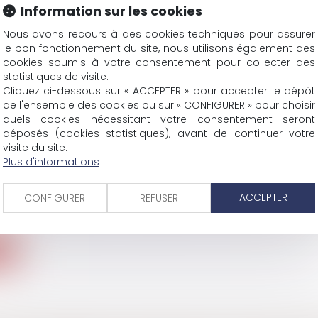
É ?
Information sur les cookies
ail - Salariés
t du 28 novembre 2019, la deuxième chambre civile de la C
Nous avons recours à des cookies techniques pour assurer
le bon fonctionnement du site, nous utilisons également des
te
cookies soumis à votre consentement pour collecter des
statistiques de visite.
Cliquez ci-dessous sur « ACCEPTER » pour accepter le dépôt
de l'ensemble des cookies ou sur « CONFIGURER » pour choisir
quels cookies nécessitant votre consentement seront
déposés (cookies statistiques), avant de continuer votre
visite du site.
 : UN RAPPORT PROPOSE DE RÉINTÉGRER L’ASSU
Plus d'informations
 SUCCESSIONS
famille, des personnes et de leur patrimoine
/
Patrimoine e
ACCEPTER
CONFIGURER
REFUSER
remis en décembre au ministère de la Justice recomma
te