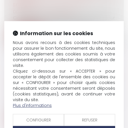
ECHOS
Droit du travail - Employeurs
Contrairement aux idées reçues, l'employeur
n'est pas automatiquement proprié...
Information sur les cookies
Lire la suite
Nous avons recours à des cookies techniques
pour assurer le bon fonctionnement du site, nous
utilisons également des cookies soumis à votre
consentement pour collecter des statistiques de
visite.
Cliquez ci-dessous sur « ACCEPTER » pour
LE MONTANT MINIMAL DE L'INDEMNITÉ DE
accepter le dépôt de l'ensemble des cookies ou
RUPTURE CONVENTIONNELLE N'EST PAS LE
sur « CONFIGURER » pour choisir quels cookies
MÊME POUR TOUS LES EMPLOYEURS
nécessitant votre consentement seront déposés
(cookies statistiques), avant de continuer votre
Droit du travail - Employeurs
visite du site.
Pour les employeurs qui n’entrent pas dans le
Plus d'informations
champ de l’ANI du 11 janvier 20...
Lire la suite
CONFIGURER
REFUSER