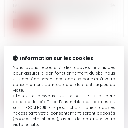
Les dommages qui relèvent de la garantie
décennale n’entrent pas dans l’objet...
Lire la suite
Information sur les cookies
DIFFICULTÉS FINANCIÈRES : COMMENT
Nous avons recours à des cookies techniques
DEMANDER UN ACOMPTE SUR SALAIRE ?
pour assurer le bon fonctionnement du site, nous
Droit du travail - Salariés
utilisons également des cookies soumis à votre
Vous faites face à une dépense imprévue
consentement pour collecter des statistiques de
comme la réparation de votre voiture...
visite.
Cliquez ci-dessous sur « ACCEPTER » pour
Lire la suite
accepter le dépôt de l'ensemble des cookies ou
sur « CONFIGURER » pour choisir quels cookies
nécessitant votre consentement seront déposés
(cookies statistiques), avant de continuer votre
visite du site.