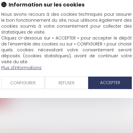
Information sur les cookies
vail - Employeurs
/
Droit de la protection sociale
ses de moins de 11 salariés peuvent opter jusqu'au 31 déce
Nous avons recours à des cookies techniques pour assurer
le bon fonctionnement du site, nous utilisons également des
te
cookies soumis à votre consentement pour collecter des
statistiques de visite.
Cliquez ci-dessous sur « ACCEPTER » pour accepter le dépôt
de l'ensemble des cookies ou sur « CONFIGURER » pour choisir
quels cookies nécessitant votre consentement seront
déposés (cookies statistiques), avant de continuer votre
visite du site.
N ROUTIÈRE : PLUS DE RISQUES DE SANTÉ
Plus d'informations
EURS EXPOSÉS
ail - Salariés
/
Responsabilité accident du travail
ACCEPTER
CONFIGURER
REFUSER
urs qui exercent leur profession près du trafic routier sont pl
te