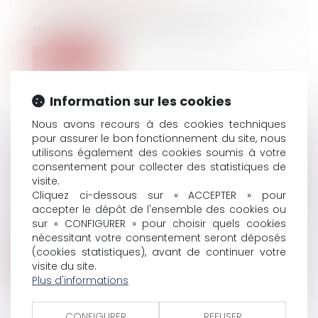
En cas de litige, les juges ne peuvent pas
demander à l’employeur de justifie...
Lire la suite
Information sur les cookies
Nous avons recours à des cookies techniques
pour assurer le bon fonctionnement du site, nous
CEDH : RELATIONS ENTRE L’ENFANT ET
utilisons également des cookies soumis à votre
consentement pour collecter des statistiques de
L’EX-COMPAGNE DE LA MÈRE BIOLOGIQUE
visite.
Droit de la famille, des personnes et de leur
Cliquez ci-dessous sur « ACCEPTER » pour
patrimoine
/
Filiation
accepter le dépôt de l'ensemble des cookies ou
L’arrêt porte sur deux affaires. La première
sur « CONFIGURER » pour choisir quels cookies
affaire concerne le rejet par le...
nécessitant votre consentement seront déposés
(cookies statistiques), avant de continuer votre
Lire la suite
visite du site.
Plus d'informations
CONFIGURER
REFUSER