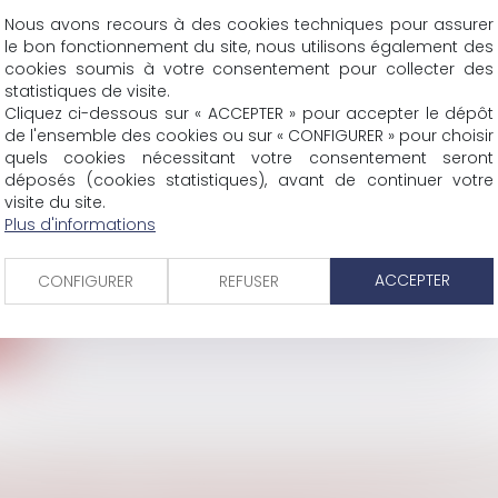
 loi de modernisation de la justice du XXIe siècle, la réform
Nous avons recours à des cookies techniques pour assurer
le bon fonctionnement du site, nous utilisons également des
te
cookies soumis à votre consentement pour collecter des
statistiques de visite.
Cliquez ci-dessous sur « ACCEPTER » pour accepter le dépôt
de l'ensemble des cookies ou sur « CONFIGURER » pour choisir
quels cookies nécessitant votre consentement seront
déposés (cookies statistiques), avant de continuer votre
visite du site.
E CONDAMNÉE À VERSER 6,5 MILLIONS D’E
Plus d'informations
NDICAPÉ À LA SUITE D’UNE ARRESTATION
ligations et des suretés
/
Droit de la responsabilité
ACCEPTER
CONFIGURER
REFUSER
ion d’Abdelkader Ghedir en 2004 avait été si brutale qu’il éta
te
DE NOM DE FAMILLE POUR UN MOTIF D’ORDRE