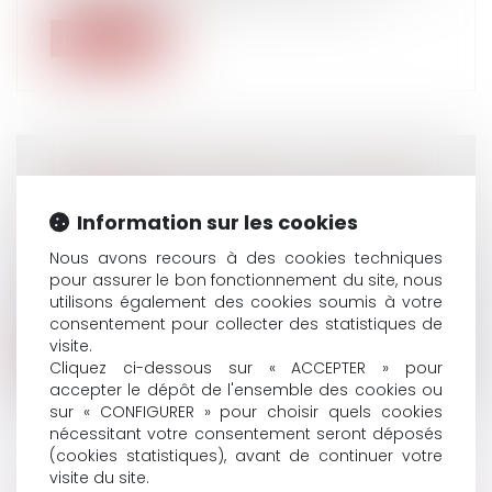
Lire la suite
DÉCLARATION D'IMPÔT ET DROIT À
L'ERREUR
Information sur les cookies
Droit de la famille, des personnes et de leur
Nous avons recours à des cookies techniques
patrimoine
/
Patrimoine et succession
pour assurer le bon fonctionnement du site, nous
Une nouvelle loi institutionnalise le droit des
utilisons également des cookies soumis à votre
contribuables à se tromper, à...
consentement pour collecter des statistiques de
visite.
Lire la suite
Cliquez ci-dessous sur « ACCEPTER » pour
accepter le dépôt de l'ensemble des cookies ou
sur « CONFIGURER » pour choisir quels cookies
nécessitant votre consentement seront déposés
(cookies statistiques), avant de continuer votre
visite du site.