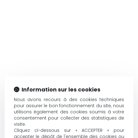
Information sur les cookies
Nous avons recours à des cookies techniques
pour assurer le bon fonctionnement du site, nous
utilisons également des cookies soumis à votre
consentement pour collecter des statistiques de
visite.
Cliquez ci-dessous sur « ACCEPTER » pour
accepter le dépôt de l'ensemble des cookies ou