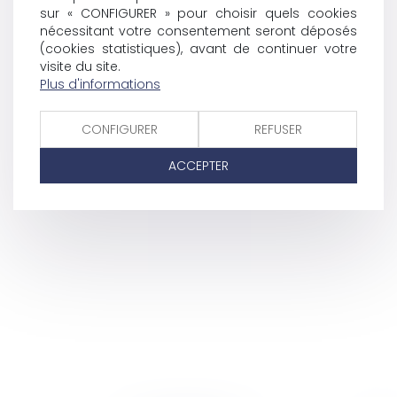
sur « CONFIGURER » pour choisir quels cookies
nécessitant votre consentement seront déposés
(cookies statistiques), avant de continuer votre
visite du site.
Plus d'informations
CONFIGURER
REFUSER
ACCEPTER